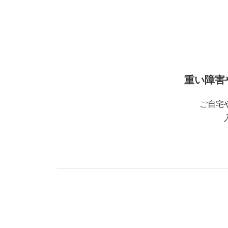
重い障害
ご自宅