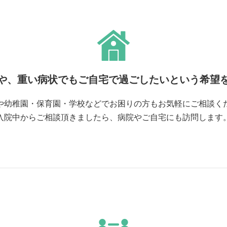
や、重い病状でもご自宅で過ごしたいという希望
や幼稚園・保育園・学校などでお困りの方もお気軽にご相談く
入院中からご相談頂きましたら、病院やご自宅にも訪問します