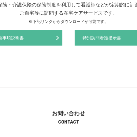
保険・介護保険の保険制度を利用して看護師などが定期的に計
ご自宅等に訪問する在宅ケアサービスです。
※下記リンクからダウンロードが可能です。
要事項説明書
特別訪問看護指示書
お問い合わせ
CONTACT