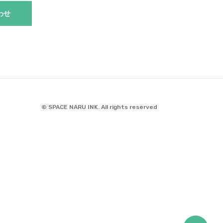
わせ
© SPACE NARU INK. All rights reserved