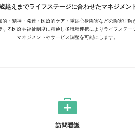
00歳越えまでライフステージに合わせたマネジメン
知的・精神・発達・医療的ケア・重症心身障害などの障害理解
援する医療や福祉制度に精通し多職種連携によりライフステー
マネジメントやサービス調整を可能にします。
訪問看護