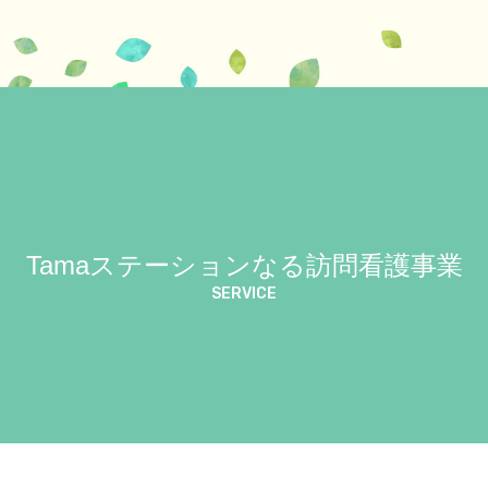
Tamaステーションなる
訪問看護事業
SERVICE