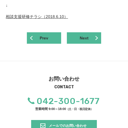
↓
相談支援研修チラシ（2018.6.10）
Prev
Next
お問い合わせ
CONTACT
042-300-1677
営業時間 9:00～18:00
（土・日・祝日定休）
メールでのお問い合わせ