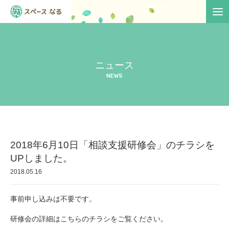
ニュース
NEWS
2018年6月10日「相談支援研修会」のチラシを
UPしました。
2018.05.16
事前申し込みは不要です。
研修会の詳細はこちらのチラシをご覧ください。