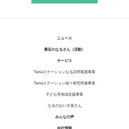
ニュース
最近のなるさん（活動）
サービス
Tamaステーションなる訪問看護事業
Tamaステーション福々研究研修事業
子ども等地域支援事業
なるのおいす屋さん
みんなの声
会社情報