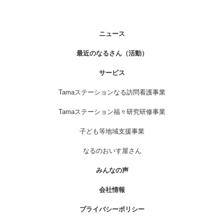
ニュース
最近のなるさん（活動）
サービス
Tamaステーションなる訪問看護事業
Tamaステーション福々研究研修事業
子ども等地域支援事業
なるのおいす屋さん
みんなの声
会社情報
プライバシーポリシー