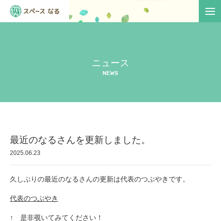
ニュース
NEWS
最近のなるさんを更新しました。
2025.06.23
久しぶりの最近のなるさんの更新は代表のつぶやきです。
代表のつぶやき
↑ 是非覗いてみてください！