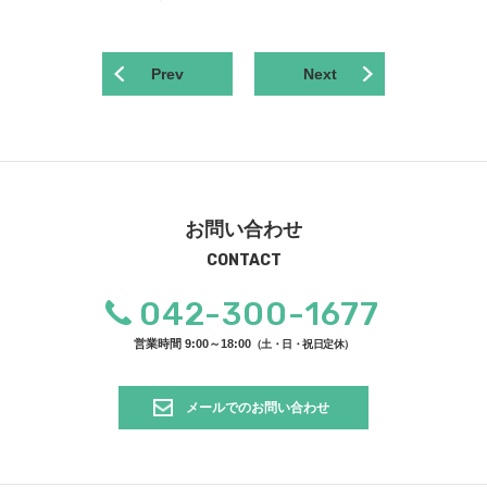
Prev
Next
お問い合わせ
CONTACT
042-300-1677
営業時間 9:00～18:00
（土・日・祝日定休）
メールでのお問い合わせ