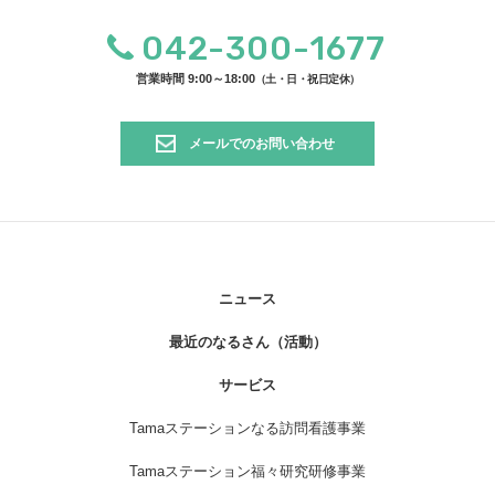
042-300-1677
営業時間 9:00～18:00
（土・日・祝日定休）
メールでのお問い合わせ
ニュース
最近のなるさん（活動）
サービス
Tamaステーションなる訪問看護事業
Tamaステーション福々研究研修事業