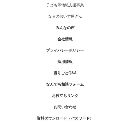
子ども等地域支援事業
なるのおいす屋さん
みんなの声
会社情報
プライバシーポリシー
採用情報
困りごとQ&A
なんでも相談フォーム
お役立ちリンク
お問い合わせ
資料ダウンロード（パスワード）