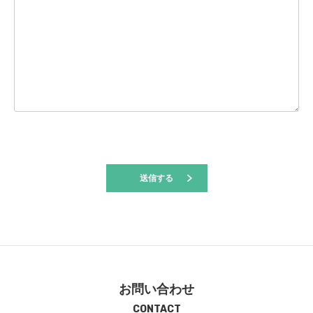
お問い合わせ
CONTACT