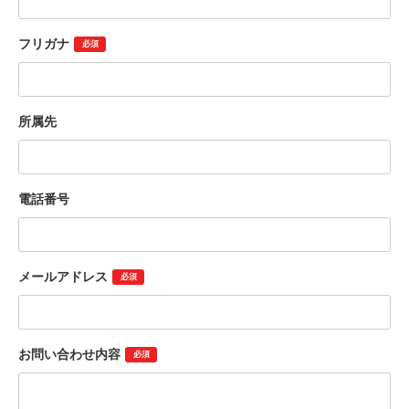
フリガナ
必須
所属先
電話番号
メールアドレス
必須
お問い合わせ内容
必須